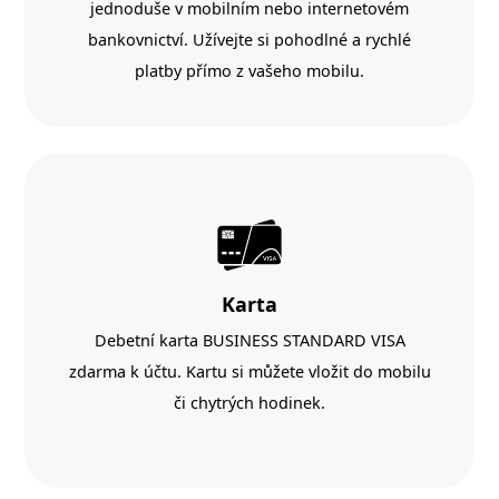
jednoduše v mobilním nebo internetovém
bankovnictví. Užívejte si pohodlné a rychlé
platby přímo z vašeho mobilu.
Karta
Debetní karta BUSINESS STANDARD VISA
zdarma k účtu. Kartu si můžete vložit do mobilu
či chytrých hodinek.