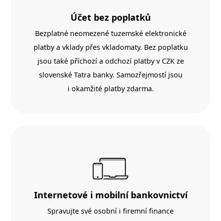
Účet bez poplatků
Bezplatné neomezené tuzemské elektronické
platby a vklady přes vkladomaty. Bez poplatku
jsou také příchozí a odchozí platby v CZK ze
slovenské Tatra banky. Samozřejmostí jsou
i okamžité platby zdarma.
Internetové i mobilní bankovnictví
Spravujte své osobní i firemní finance