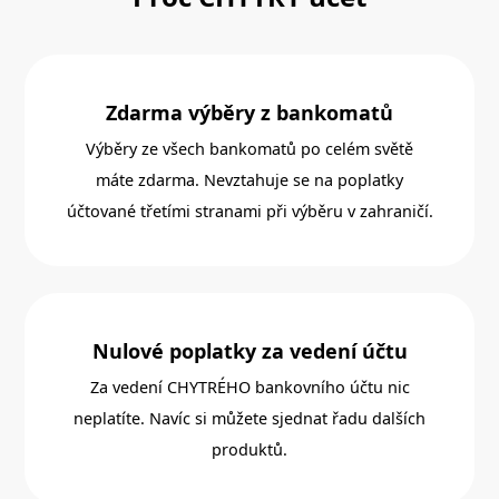
Zdarma výběry z bankomatů
Výběry ze všech bankomatů po celém světě
máte zdarma. Nevztahuje se na poplatky
účtované třetími stranami při výběru v zahraničí.
Nulové poplatky za vedení účtu
Za vedení CHYTRÉHO bankovního účtu nic
neplatíte. Navíc si můžete sjednat řadu dalších
produktů.