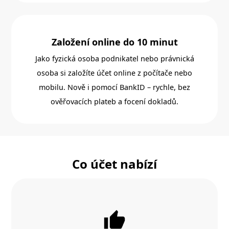
Založení online do 10 minut
Jako fyzická osoba podnikatel nebo právnická
osoba si založíte účet online z počítače nebo
mobilu. Nově i pomocí BankID – rychle, bez
ověřovacích plateb a focení dokladů.
Co účet nabízí